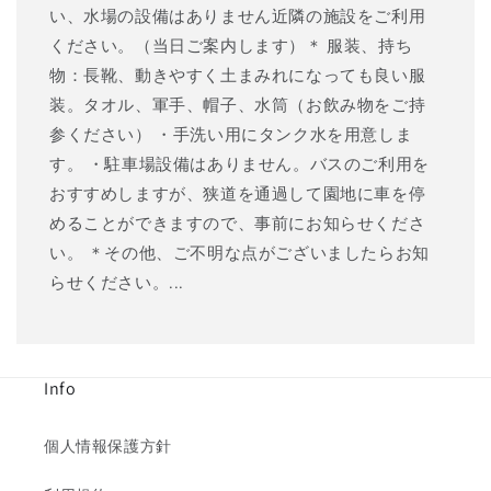
い、水場の設備はありません近隣の施設をご利用
ください。（当日ご案内します）＊ 服装、持ち
物：長靴、動きやすく土まみれになっても良い服
装。タオル、軍手、帽子、水筒（お飲み物をご持
参ください） ・手洗い用にタンク水を用意しま
す。 ・駐車場設備はありません。バスのご利用を
おすすめしますが、狭道を通過して園地に車を停
めることができますので、事前にお知らせくださ
い。 ＊その他、ご不明な点がございましたらお知
らせください。...
Info
個人情報保護方針